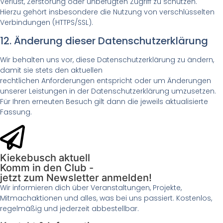
Verlust, Zerstörung oder unbefugten Zugriff zu schützen.
Hierzu gehört insbesondere die Nutzung von verschlüsselten
Verbindungen (HTTPS/SSL).
12. Änderung dieser Datenschutzerklärung
Wir behalten uns vor, diese Datenschutzerklärung zu ändern,
damit sie stets den aktuellen
rechtlichen Anforderungen entspricht oder um Änderungen
unserer Leistungen in der Datenschutzerklärung umzusetzen.
Für Ihren erneuten Besuch gilt dann die jeweils aktualisierte
Fassung.
Kiekebusch aktuell
Komm in den Club -
jetzt zum Newsletter anmelden!
Wir informieren dich über Veranstaltungen, Projekte,
Mitmachaktionen und alles, was bei uns passiert. Kostenlos,
regelmäßig und jederzeit abbestellbar.