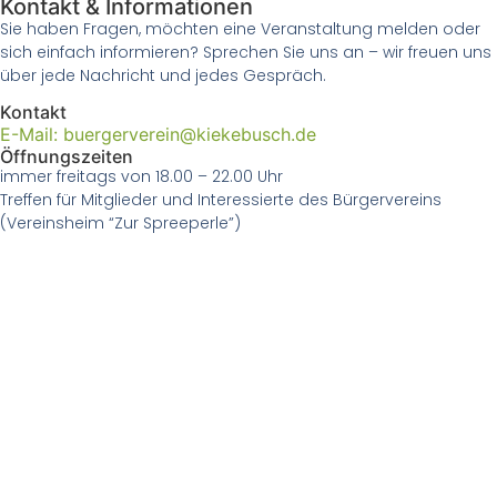
Kontakt & Informationen
Sie haben Fragen, möchten eine Veranstaltung melden oder
sich einfach informieren? Sprechen Sie uns an – wir freuen uns
über jede Nachricht und jedes Gespräch.
Kontakt
E-Mail: buergerverein@kiekebusch.de
Öffnungszeiten
immer freitags von 18.00 – 22.00 Uhr
Treffen für Mitglieder und Interessierte des Bürgervereins
(Vereinsheim “Zur Spreeperle”)