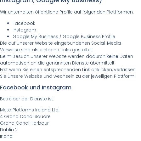
Instagram, Google My Business)
Wir unterhalten öffentliche Profile auf folgenden Plattformen:
Facebook
Instagram
Google My Business / Google Business Profile
Die auf unserer Website eingebundenen Social-Media-
Verweise sind als einfache Links gestaltet.
Beim Besuch unserer Website werden dadurch
keine
Daten
automatisch an die genannten Dienste übermittelt.
Erst wenn Sie einen entsprechenden Link anklicken, verlassen
Sie unsere Website und wechseln zu der jeweiligen Plattform.
Facebook und Instagram
Betreiber der Dienste ist:
Meta Platforms Ireland Ltd.
4 Grand Canal Square
Grand Canal Harbour
Dublin 2
Irland