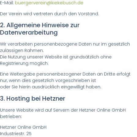
buergerverein@kiekebusch.de
E-Mail:
Der Verein wird vertreten durch den Vorstand.
2. Allgemeine Hinweise zur
Datenverarbeitung
Wir verarbeiten personenbezogene Daten nur im gesetzlich
zulässigen Rahmen.
Die Nutzung unserer Website ist grundsätzlich ohne
Registrierung möglich.
Eine Weitergabe personenbezogener Daten an Dritte erfolgt
nur, wenn dies gesetzlich vorgeschrieben ist
oder Sie hierin ausdrücklich eingewilligt haben.
3. Hosting bei Hetzner
Unsere Website wird auf Servern der Hetzner Online GmbH
betrieben:
Hetzner Online GmbH
Industriestr. 25