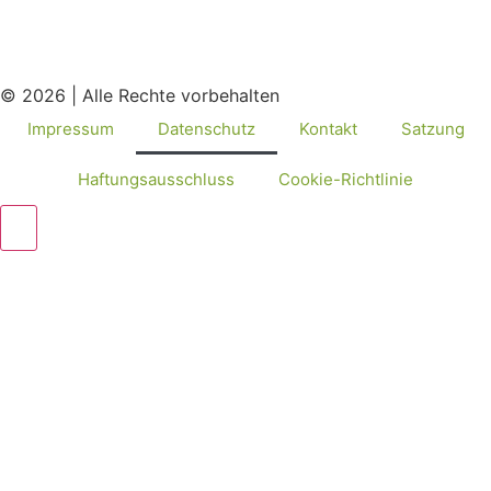
© 2026 | Alle Rechte vorbehalten
Impressum
Datenschutz
Kontakt
Satzung
Haftungsausschluss
Cookie-Richtlinie