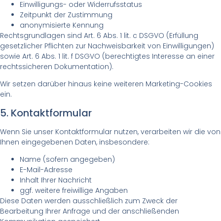
Einwilligungs- oder Widerrufsstatus
Zeitpunkt der Zustimmung
anonymisierte Kennung
Rechtsgrundlagen sind Art. 6 Abs. 1 lit. c DSGVO (Erfüllung
gesetzlicher Pflichten zur Nachweisbarkeit von Einwilligungen)
sowie Art. 6 Abs. 1 lit. f DSGVO (berechtigtes Interesse an einer
rechtssicheren Dokumentation).
Wir setzen darüber hinaus keine weiteren Marketing-Cookies
ein.
5. Kontaktformular
Wenn Sie unser Kontaktformular nutzen, verarbeiten wir die von
Ihnen eingegebenen Daten, insbesondere:
Name (sofern angegeben)
E-Mail-Adresse
Inhalt Ihrer Nachricht
ggf. weitere freiwillige Angaben
Diese Daten werden ausschließlich zum Zweck der
Bearbeitung Ihrer Anfrage und der anschließenden