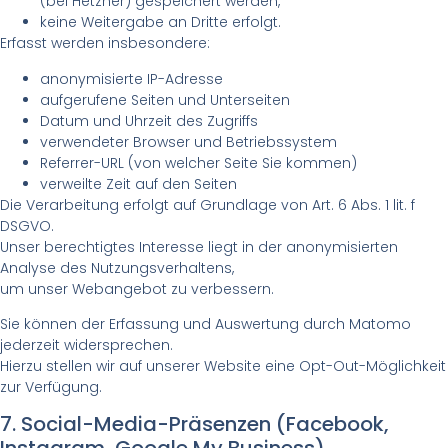
(bei Hetzner) gespeichert werden,
keine Weitergabe an Dritte erfolgt.
Erfasst werden insbesondere:
anonymisierte IP-Adresse
aufgerufene Seiten und Unterseiten
Datum und Uhrzeit des Zugriffs
verwendeter Browser und Betriebssystem
Referrer-URL (von welcher Seite Sie kommen)
verweilte Zeit auf den Seiten
Die Verarbeitung erfolgt auf Grundlage von Art. 6 Abs. 1 lit. f
DSGVO.
Unser berechtigtes Interesse liegt in der anonymisierten
Analyse des Nutzungsverhaltens,
um unser Webangebot zu verbessern.
Sie können der Erfassung und Auswertung durch Matomo
jederzeit widersprechen.
Hierzu stellen wir auf unserer Website eine Opt-Out-Möglichkeit
zur Verfügung.
7. Social-Media-Präsenzen (Facebook,