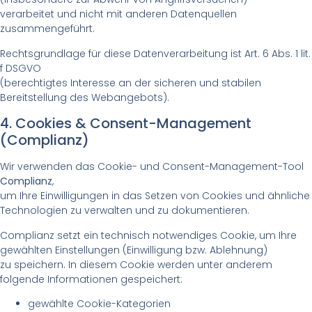
verarbeitet und nicht mit anderen Datenquellen
zusammengeführt.
Rechtsgrundlage für diese Datenverarbeitung ist Art. 6 Abs. 1 lit.
f DSGVO
(berechtigtes Interesse an der sicheren und stabilen
Bereitstellung des Webangebots).
4. Cookies & Consent-Management
(Complianz)
Wir verwenden das Cookie- und Consent-Management-Tool
Complianz
,
um Ihre Einwilligungen in das Setzen von Cookies und ähnliche
Technologien zu verwalten und zu dokumentieren.
Complianz setzt ein technisch notwendiges Cookie, um Ihre
gewählten Einstellungen (Einwilligung bzw. Ablehnung)
zu speichern. In diesem Cookie werden unter anderem
folgende Informationen gespeichert:
gewählte Cookie-Kategorien