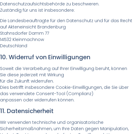
Datenschutzaufsichtsbehörde zu beschweren.
Zuständig für uns ist insbesondere:
Die Landesbeauftragte für den Datenschutz und für das Recht
auf Akteneinsicht Brandenburg
Stahnsdorfer Damm 77
14532 Kleinmachnow
Deutschland
10. Widerruf von Einwilligungen
Soweit die Verarbeitung auf Ihrer Einwilligung beruht, können
Sie diese jederzeit mit Wirkung
für die Zukunft widerrufen.
Dies betrifft insbesondere Cookie-Einwilligungen, die Sie über
das verwendete Consent-Tool (Complianz)
anpassen oder widerrufen können.
11. Datensicherheit
Wir verwenden technische und organisatorische
Sicherheitsmaßnahmen, um Ihre Daten gegen Manipulation,