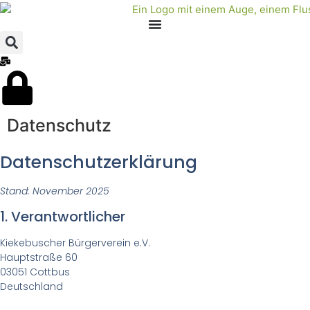
Datenschutz
Datenschutzerklärung
Stand: November 2025
1. Verantwortlicher
Kiekebuscher Bürgerverein e.V.
Hauptstraße 60
03051 Cottbus
Deutschland