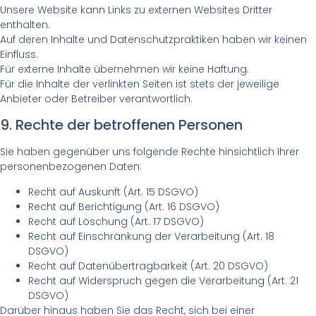
Unsere Website kann Links zu externen Websites Dritter
enthalten.
Auf deren Inhalte und Datenschutzpraktiken haben wir keinen
Einfluss.
Für externe Inhalte übernehmen wir keine Haftung.
Für die Inhalte der verlinkten Seiten ist stets der jeweilige
Anbieter oder Betreiber verantwortlich.
9. Rechte der betroffenen Personen
Sie haben gegenüber uns folgende Rechte hinsichtlich Ihrer
personenbezogenen Daten:
Recht auf Auskunft (Art. 15 DSGVO)
Recht auf Berichtigung (Art. 16 DSGVO)
Recht auf Löschung (Art. 17 DSGVO)
Recht auf Einschränkung der Verarbeitung (Art. 18
DSGVO)
Recht auf Datenübertragbarkeit (Art. 20 DSGVO)
Recht auf Widerspruch gegen die Verarbeitung (Art. 21
DSGVO)
Darüber hinaus haben Sie das Recht, sich bei einer