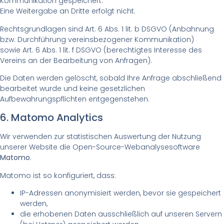
Kommunikation gespeichert.
Eine Weitergabe an Dritte erfolgt nicht.
Rechtsgrundlagen sind Art. 6 Abs. 1 lit. b DSGVO (Anbahnung
bzw. Durchführung vereinsbezogener Kommunikation)
sowie Art. 6 Abs. 1 lit. f DSGVO (berechtigtes Interesse des
Vereins an der Bearbeitung von Anfragen).
Die Daten werden gelöscht, sobald Ihre Anfrage abschließend
bearbeitet wurde und keine gesetzlichen
Aufbewahrungspflichten entgegenstehen.
6. Matomo Analytics
Wir verwenden zur statistischen Auswertung der Nutzung
unserer Website die Open-Source-Webanalysesoftware
Matomo
.
Matomo ist so konfiguriert, dass:
IP-Adressen anonymisiert werden, bevor sie gespeichert
werden,
die erhobenen Daten ausschließlich auf unseren Servern