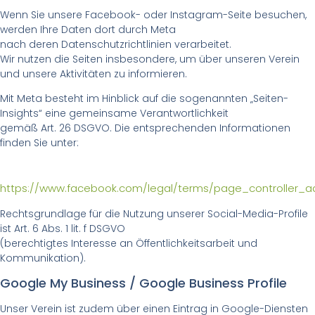
Wenn Sie unsere Facebook- oder Instagram-Seite besuchen,
werden Ihre Daten dort durch Meta
nach deren Datenschutzrichtlinien verarbeitet.
Wir nutzen die Seiten insbesondere, um über unseren Verein
und unsere Aktivitäten zu informieren.
Mit Meta besteht im Hinblick auf die sogenannten „Seiten-
Insights“ eine gemeinsame Verantwortlichkeit
gemäß Art. 26 DSGVO. Die entsprechenden Informationen
finden Sie unter:
https://www.facebook.com/legal/terms/page_controller
Rechtsgrundlage für die Nutzung unserer Social-Media-Profile
ist Art. 6 Abs. 1 lit. f DSGVO
(berechtigtes Interesse an Öffentlichkeitsarbeit und
Kommunikation).
Google My Business / Google Business Profile
Unser Verein ist zudem über einen Eintrag in Google-Diensten