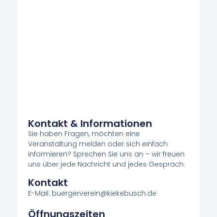
Kontakt & Informationen
Sie haben Fragen, möchten eine
Veranstaltung melden oder sich einfach
informieren? Sprechen Sie uns an – wir freuen
uns über jede Nachricht und jedes Gespräch.
Kontakt
E-Mail: buergerverein@kiekebusch.de
Öffnungszeiten