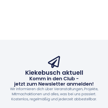
Kiekebusch aktuell
Komm in den Club -
jetzt zum Newsletter anmelden!
Wir informieren dich über Veranstaltungen, Projekte,
Mitmachaktionen und alles, was bei uns passiert.
Kostenlos, regelmäßig und jederzeit abbestellbar.