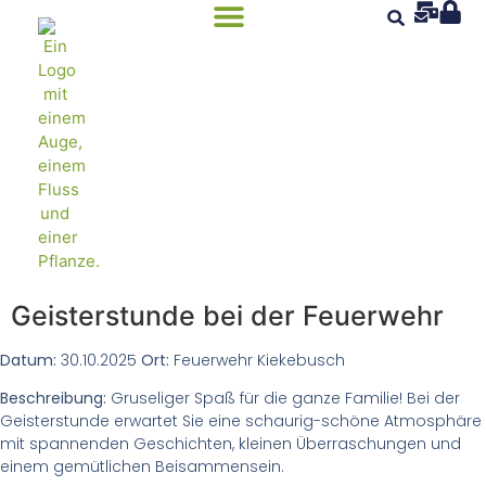
Geisterstunde bei der Feuerwehr
Datum:
30.10.2025
Ort:
Feuerwehr Kiekebusch
Beschreibung:
Gruseliger Spaß für die ganze Familie! Bei der
Geisterstunde erwartet Sie eine schaurig-schöne Atmosphäre
mit spannenden Geschichten, kleinen Überraschungen und
einem gemütlichen Beisammensein.