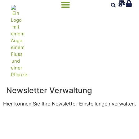
Newsletter Verwaltung
Hier können Sie Ihre Newsletter-Einstellungen verwalten.