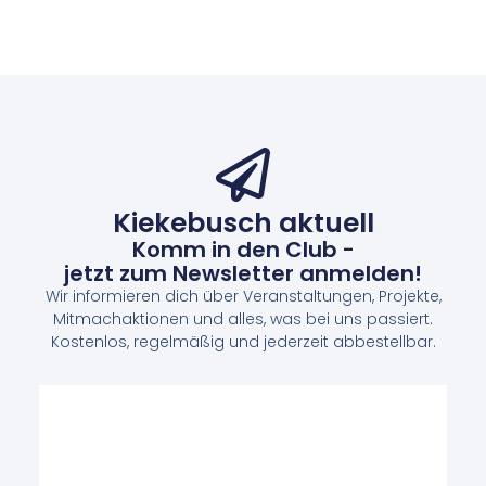
Kiekebusch aktuell
Komm in den Club -
jetzt zum Newsletter anmelden!
Wir informieren dich über Veranstaltungen, Projekte,
Mitmachaktionen und alles, was bei uns passiert.
Kostenlos, regelmäßig und jederzeit abbestellbar.