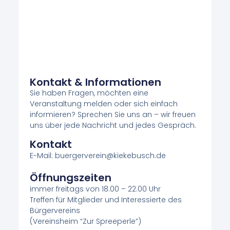
Kontakt & Informationen
Sie haben Fragen, möchten eine
Veranstaltung melden oder sich einfach
informieren? Sprechen Sie uns an – wir freuen
uns über jede Nachricht und jedes Gespräch.
Kontakt
E-Mail: buergerverein@kiekebusch.de
Öffnungszeiten
immer freitags von 18.00 – 22.00 Uhr
Treffen für Mitglieder und Interessierte des
Bürgervereins
(Vereinsheim “Zur Spreeperle”)