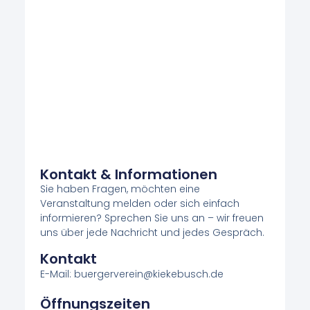
Kontakt & Informationen
Sie haben Fragen, möchten eine
Veranstaltung melden oder sich einfach
informieren? Sprechen Sie uns an – wir freuen
uns über jede Nachricht und jedes Gespräch.
Kontakt
E-Mail: buergerverein@kiekebusch.de
Öffnungszeiten