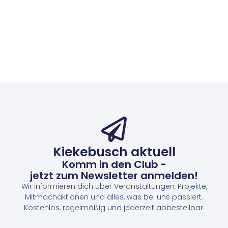
Kiekebusch aktuell
Komm in den Club -
jetzt zum Newsletter anmelden!
Wir informieren dich über Veranstaltungen, Projekte,
Mitmachaktionen und alles, was bei uns passiert.
Kostenlos, regelmäßig und jederzeit abbestellbar.