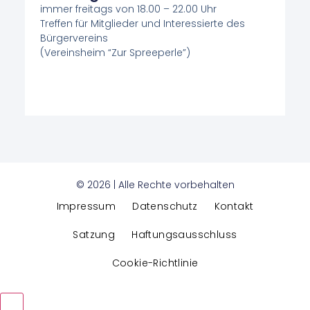
immer freitags von 18.00 – 22.00 Uhr
Treffen für Mitglieder und Interessierte des
Bürgervereins
(Vereinsheim “Zur Spreeperle”)
© 2026 | Alle Rechte vorbehalten
Impressum
Datenschutz
Kontakt
Satzung
Haftungsausschluss
Cookie-Richtlinie