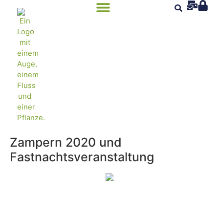
Zampern 2020 und
Fastnachtsveranstaltung