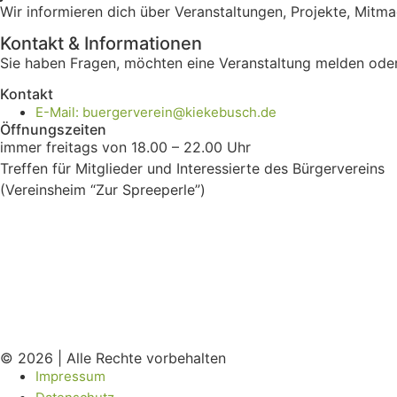
Wir informieren dich über Veranstaltungen, Projekte, Mitma
Kontakt & Informationen
Sie haben Fragen, möchten eine Veranstaltung melden oder 
Kontakt
E-Mail: buergerverein@kiekebusch.de
Öffnungszeiten
immer freitags von 18.00 – 22.00 Uhr
Treffen für Mitglieder und Interessierte des Bürgervereins
(Vereinsheim “Zur Spreeperle”)
© 2026 | Alle Rechte vorbehalten
Impressum