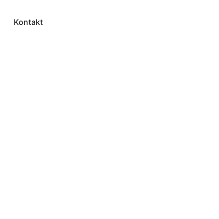
Kontakt