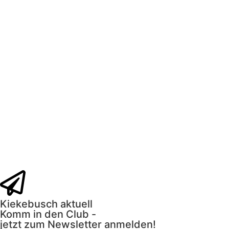
Kiekebusch aktuell
Komm in den Club -
jetzt zum Newsletter anmelden!