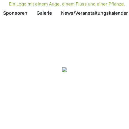
Sponsoren
Galerie
News/Veranstaltungskalender