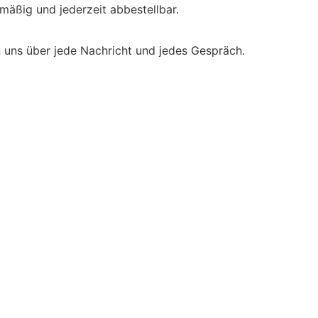
lmäßig und jederzeit abbestellbar.
n uns über jede Nachricht und jedes Gespräch.