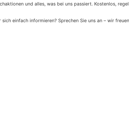
chaktionen und alles, was bei uns passiert. Kostenlos, rege
sich einfach informieren? Sprechen Sie uns an – wir freue